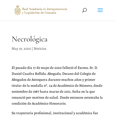
Necrológica
May 19, 2020
|
Noticias
El pasado día 17 de mayo de 2020 falleció el Excmo. Sr. D.
Daniel Cuadra Bellido. Abogado, Decano del Colegio de
Abogados de Antequera durante muchos años y primer
titular de la medalla nº. 24 de Académico de Número, desde
noviembre de 1987 hasta marzo de 2011, fecha en la que
renunció por motivos de salud. Desde entonces ostentaba la
condición de Académico Honorario.
Su trayectoria profesional, institucional y académica fue