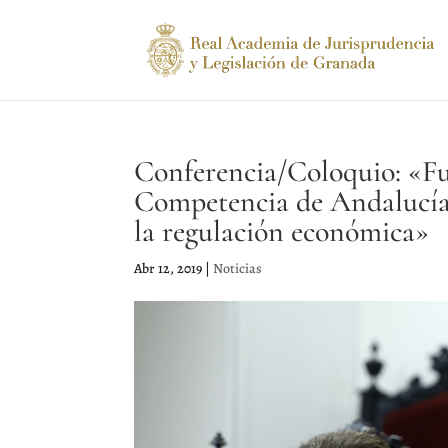
Conferencia/Coloquio: «Fu
Competencia de Andalucía:
la regulación económica»
Abr 12, 2019
|
Noticias