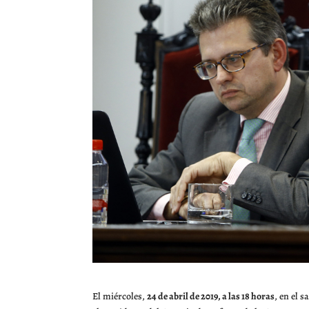
El miércoles,
24 de abril de 2019, a las 18 horas
, en el 