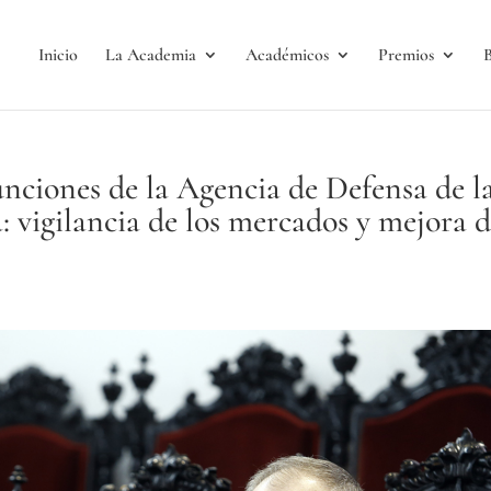
Inicio
La Academia
Académicos
Premios
B
nciones de la Agencia de Defensa de l
 vigilancia de los mercados y mejora 