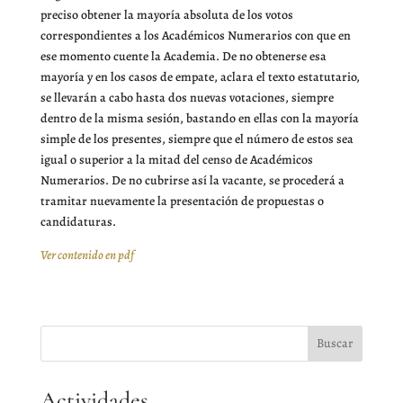
preciso obtener la mayoría absoluta de los votos
correspondientes a los Académicos Numerarios con que en
ese momento cuente la Academia. De no obtenerse esa
mayoría y en los casos de empate, aclara el texto estatutario,
se llevarán a cabo hasta dos nuevas votaciones, siempre
dentro de la misma sesión, bastando en ellas con la mayoría
simple de los presentes, siempre que el número de estos sea
igual o superior a la mitad del censo de Académicos
Numerarios. De no cubrirse así la vacante, se procederá a
tramitar nuevamente la presentación de propuestas o
candidaturas.
Ver contenido en pdf
Actividades