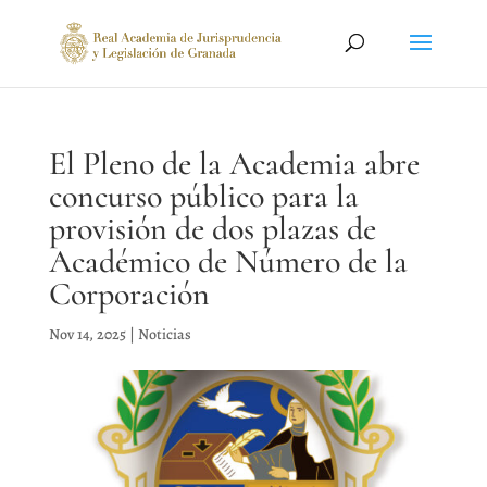
El Pleno de la Academia abre
concurso público para la
provisión de dos plazas de
Académico de Número de la
Corporación
Nov 14, 2025
|
Noticias