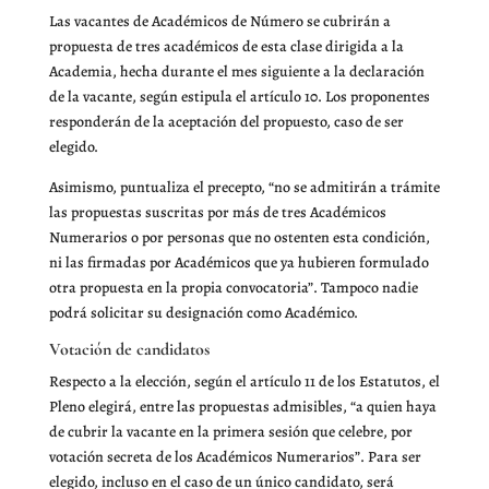
Las vacantes de Académicos de Número se cubrirán a
propuesta de tres académicos de esta clase dirigida a la
Academia, hecha durante el mes siguiente a la declaración
de la vacante, según estipula el artículo 10. Los proponentes
responderán de la aceptación del propuesto, caso de ser
elegido.
Asimismo, puntualiza el precepto, “no se admitirán a trámite
las propuestas suscritas por más de tres Académicos
Numerarios o por personas que no ostenten esta condición,
ni las firmadas por Académicos que ya hubieren formulado
otra propuesta en la propia convocatoria”. Tampoco nadie
podrá solicitar su designación como Académico.
Votación de candidatos
Respecto a la elección, según el artículo 11 de los Estatutos, el
Pleno elegirá, entre las propuestas admisibles, “a quien haya
de cubrir la vacante en la primera sesión que celebre, por
votación secreta de los Académicos Numerarios”. Para ser
elegido, incluso en el caso de un único candidato, será