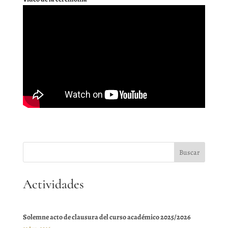
Actividades
Solemne acto de clausura del curso académico 2025/2026