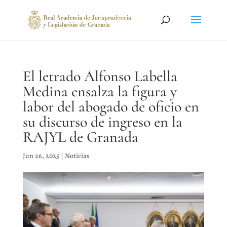
El letrado Alfonso Labella
Medina ensalza la figura y
labor del abogado de oficio en
su discurso de ingreso en la
RAJYL de Granada
Jun 26, 2025
|
Noticias