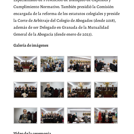
Cumplimiento Normativo. También presidió la Comisión
encargada de la reforma de los estatutos colegiales y preside
la Corte de Arbitraje del Colegio de Abogados (desde 2018),
además de ser Delegado en Granada de la Mutualidad
General de la Abogacía (desde enero de 2023).
Galería de imágenes
Vídeo de la ceremonia