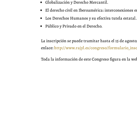
Globalización y Derecho Mercantil.
El derecho civil en Iberoamérica: interconexiones en
Los Derechos Humanos y su efectiva tutela estatal.
Público y Privado en el Derecho.
La inscripción se puede tramitar hasta el 15 de agosto,
enlace:
http://www.rajyl.es/congreso/formulario_ins
Toda la información de este Congreso figura en la we