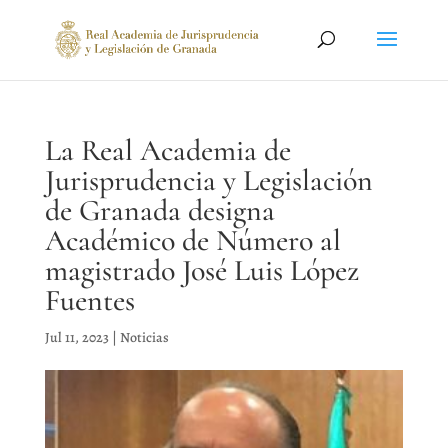
La Real Academia de
Jurisprudencia y Legislación
de Granada designa
Académico de Número al
magistrado José Luis López
Fuentes
Jul 11, 2023
|
Noticias