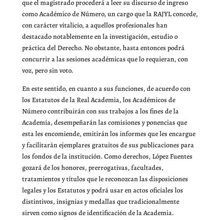
que el magistrado procederá a leer su discurso de ingreso
como Académico de Número, un cargo que la RAJYL concede,
con carácter vitalicio, a aquellos profesionales han
destacado notablemente en la investigación, estudio o
práctica del Derecho. No obstante, hasta entonces podrá
concurrir a las sesiones académicas que lo requieran, con
voz, pero sin voto.
En este sentido, en cuanto a sus funciones, de acuerdo con
los Estatutos de la Real Academia, los Académicos de
Número contribuirán con sus trabajos a los fines de la
Academia, desempeñarán las comisiones y ponencias que
esta les encomiende, emitirán los informes que les encargue
y facilitarán ejemplares gratuitos de sus publicaciones para
los fondos de la institución. Como derechos, López Fuentes
gozará de los honores, prerrogativas, facultades,
tratamientos y títulos que le reconozcan las disposiciones
legales y los Estatutos y podrá usar en actos oficiales los
distintivos, insignias y medallas que tradicionalmente
sirven como signos de identificación de la Academia.