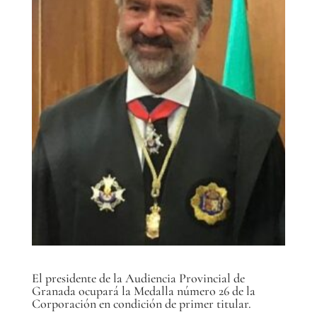
El presidente de la Audiencia Provincial de
Granada ocupará la Medalla número 26 de la
Corporación en condición de primer titular.