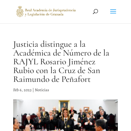
Justicia distingue a la
Académica de Número de la
RAJYL Rosario Jiménez
Rubio con la Cruz de San
Raimundo de Peñafort
Feb 6, 2023
|
Noticias