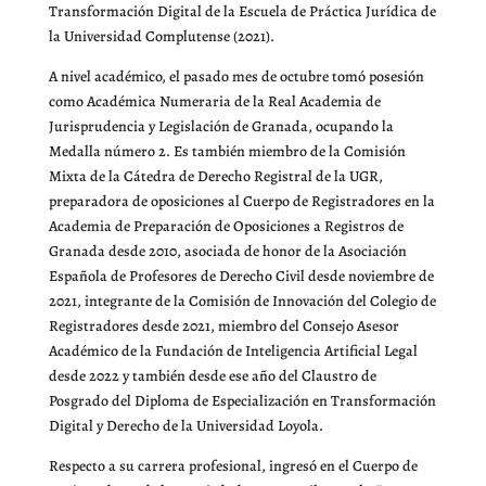
Transformación Digital de la Escuela de Práctica Jurídica de
la Universidad Complutense (2021).
A nivel académico, el pasado mes de octubre tomó posesión
como Académica Numeraria de la Real Academia de
Jurisprudencia y Legislación de Granada, ocupando la
Medalla número 2. Es también miembro de la Comisión
Mixta de la Cátedra de Derecho Registral de la UGR,
preparadora de oposiciones al Cuerpo de Registradores en la
Academia de Preparación de Oposiciones a Registros de
Granada desde 2010, asociada de honor de la Asociación
Española de Profesores de Derecho Civil desde noviembre de
2021, integrante de la Comisión de Innovación del Colegio de
Registradores desde 2021, miembro del Consejo Asesor
Académico de la Fundación de Inteligencia Artificial Legal
desde 2022 y también desde ese año del Claustro de
Posgrado del Diploma de Especialización en Transformación
Digital y Derecho de la Universidad Loyola.
Respecto a su carrera profesional, ingresó en el Cuerpo de