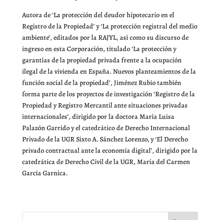
Autora de ‘La protección del deudor hipotecario en el
Registro de la Propiedad’ y ‘La protección registral del medio
ambiente’, editados por la RAJYL, así como su discurso de
ingreso en esta Corporación, titulado ‘La protección y
garantías de la propiedad privada frente a la ocupación
ilegal de la vivienda en España. Nuevos planteamientos de la
función social de la propiedad’, Jiménez Rubio también
forma parte de los proyectos de investigación ‘Registro de la
Propiedad y Registro Mercantil ante situaciones privadas
internacionales’, dirigido por la doctora María Luisa
Palazón Garrido y el catedrático de Derecho Internacional
Privado de la UGR Sixto A. Sánchez Lorenzo, y ‘El Derecho
privado contractual ante la economía digital’, dirigido por la
catedrática de Derecho Civil de la UGR, María del Carmen
García Garnica.