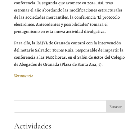
conferencia, la segunda que acomete en 2024. Así, tras
estrenar el año abordando las modificaciones estructurales
de las sociedades mercantiles, la conferencia ‘El protocolo
electrónico. Antecedentes y posibilidades’ tomará el
protagonismo en esta nueva actividad divulgativa.
Para ello, la RAJYL de Granada contará con la intervención
del notario Salvador Torres Ruiz, responsable de impartir la
conferencia a las 19:00 horas, en el Salón de Actos del Colegio
de Abogados de Granada (Plaza de Santa Ana, 5).
Ver anuncio
Actividades