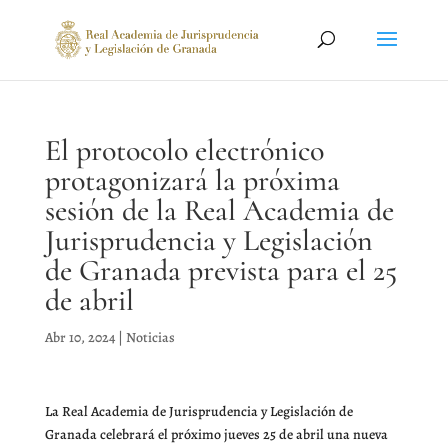
El protocolo electrónico
protagonizará la próxima
sesión de la Real Academia de
Jurisprudencia y Legislación
de Granada prevista para el 25
de abril
Abr 10, 2024
|
Noticias
La Real Academia de Jurisprudencia y Legislación de
Granada celebrará el próximo jueves 25 de abril una nueva